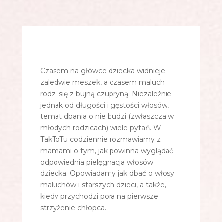
Czasem na główce dziecka widnieje
zaledwie meszek, a czasem maluch
rodzi się z bujną czupryną. Niezależnie
jednak od długości i gęstości włosów,
temat dbania o nie budzi (zwłaszcza w
młodych rodzicach) wiele pytań. W
TakToTu codziennie rozmawiamy z
mamami o tym, jak powinna wyglądać
odpowiednia pielęgnacja włosów
dziecka. Opowiadamy jak dbać o włosy
maluchów i starszych dzieci, a także,
kiedy przychodzi pora na pierwsze
strzyżenie chłopca.