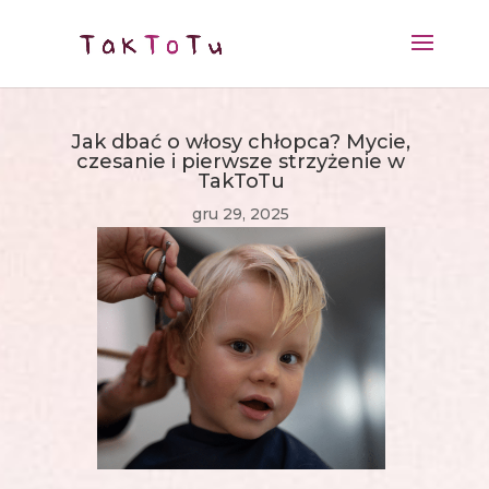
Jak dbać o włosy chłopca? Mycie,
czesanie i pierwsze strzyżenie w
TakToTu
gru 29, 2025