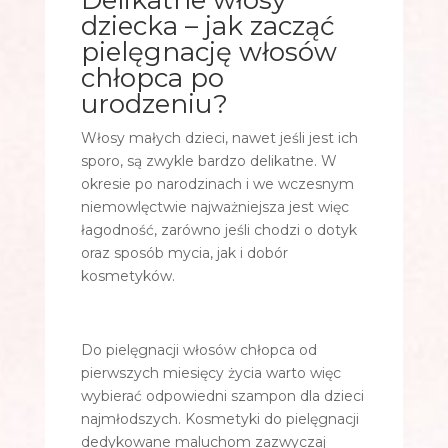
dziecka – jak zacząć
pielęgnację włosów
chłopca po
urodzeniu?
Włosy małych dzieci, nawet jeśli jest ich
sporo, są zwykle bardzo delikatne. W
okresie po narodzinach i we wczesnym
niemowlęctwie najważniejsza jest więc
łagodność, zarówno jeśli chodzi o dotyk
oraz sposób mycia, jak i dobór
kosmetyków.
Do pielęgnacji włosów chłopca od
pierwszych miesięcy życia warto więc
wybierać odpowiedni szampon dla dzieci
najmłodszych. Kosmetyki do pielęgnacji
dedykowane maluchom zazwyczaj